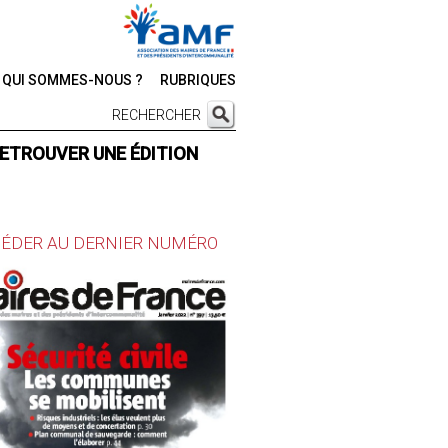
QUI SOMMES-NOUS ?
RUBRIQUES
RECHERCHER
ETROUVER UNE ÉDITION
ÉDER AU DERNIER NUMÉRO