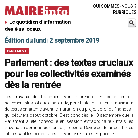
QUI SOMMES-NOUS ?
RUBRIQUES
Le quotidien d’information
des élus locaux
Édition du lundi 2 septembre 2019
PARLEMENT
Parlement : des textes cruciaux
pour les collectivités examinés
dès la rentrée
Les travaux du Parlement vont reprendre, en cette rentrée,
nettement plus tôt que d’habitude, pour tenter de traiter le maximum
de textes en attente avant le marathon du projet de loi de finances -
qui débutera début octobre. C’est donc dès le 10 septembre que le
Parlement a été convoqué en session extraordinaire - mais les
travaux en commission ont déjà débuté. Revue de détail des textes
intéressant les collectivités qui vont être traités en priorité.