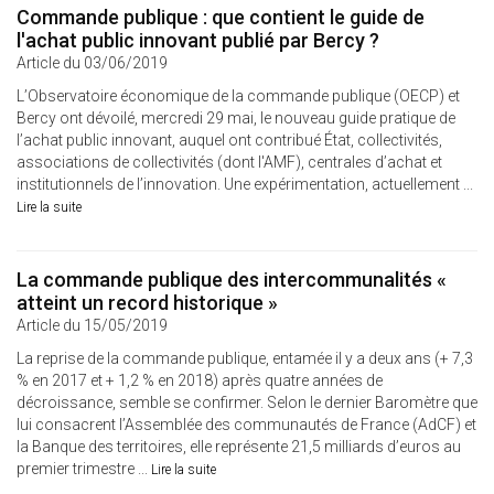
Commande publique : que contient le guide de
l'achat public innovant publié par Bercy ?
Article du 03/06/2019
L’Observatoire économique de la commande publique (OECP) et
Bercy ont dévoilé, mercredi 29 mai, le nouveau guide pratique de
l’achat public innovant, auquel ont contribué État, collectivités,
associations de collectivités (dont l'AMF), centrales d’achat et
institutionnels de l’innovation. Une expérimentation, actuellement ...
Lire la suite
La commande publique des intercommunalités «
atteint un record historique »
Article du 15/05/2019
La reprise de la commande publique, entamée il y a deux ans (+ 7,3
% en 2017 et + 1,2 % en 2018) après quatre années de
décroissance, semble se confirmer. Selon le dernier Baromètre que
lui consacrent l’Assemblée des communautés de France (AdCF) et
la Banque des territoires, elle représente 21,5 milliards d’euros au
premier trimestre ...
Lire la suite