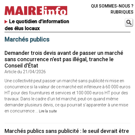
QUI SOMMES-NOUS ?
RUBRIQUES
Le quotidien d’information
des élus locaux
Marchés publics
Demander trois devis avant de passer un marché
sans concurrence n'est pas illégal, tranche le
Conseil d'État
Article du 21/04/2026
Une collectivité peut passer un marché sans publicité ni mise en
concurrence si la valeur de ce marché est inférieure à 60 000 euros
HT pour des fournitures et services et 100 000 euros HT pour des
travaux. Dans le cadre d’un tel marché, peut-on quand même
demander plusieurs devis, ce qui pourrait s’apparenter à une mise
en concurrence ...
Lire la suite
Marchés publics sans publicité : le seuil devrait être