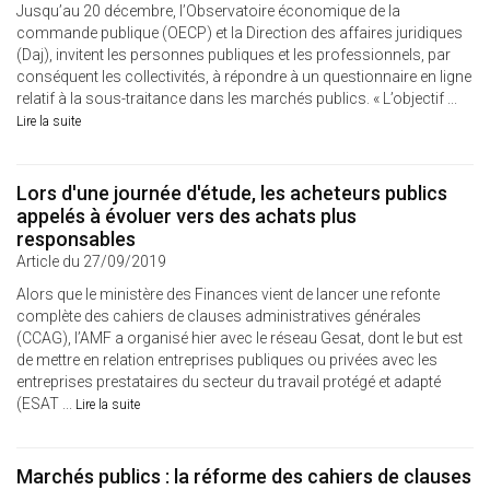
Jusqu’au 20 décembre, l’Observatoire économique de la
commande publique (OECP) et la Direction des affaires juridiques
(Daj), invitent les personnes publiques et les professionnels, par
conséquent les collectivités, à répondre à un questionnaire en ligne
relatif à la sous-traitance dans les marchés publics. « L’objectif ...
Lire la suite
Lors d'une journée d'étude, les acheteurs publics
appelés à évoluer vers des achats plus
responsables
Article du 27/09/2019
Alors que le ministère des Finances vient de lancer une refonte
complète des cahiers de clauses administratives générales
(CCAG), l’AMF a organisé hier avec le réseau Gesat, dont le but est
de mettre en relation entreprises publiques ou privées avec les
entreprises prestataires du secteur du travail protégé et adapté
(ESAT ...
Lire la suite
Marchés publics : la réforme des cahiers de clauses