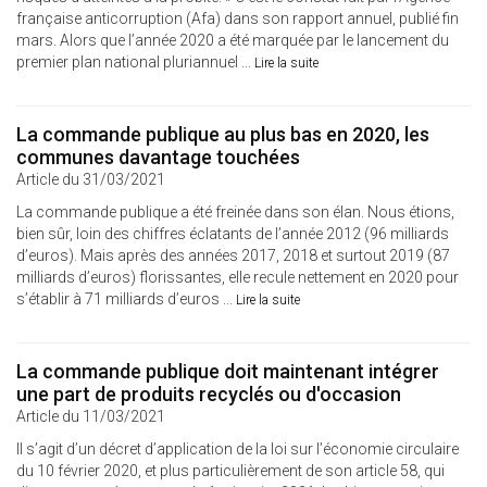
française anticorruption (Afa) dans son rapport annuel, publié fin
mars. Alors que l’année 2020 a été marquée par le lancement du
premier plan national pluriannuel ...
Lire la suite
La commande publique au plus bas en 2020, les
communes davantage touchées
Article du 31/03/2021
La commande publique a été freinée dans son élan. Nous étions,
bien sûr, loin des chiffres éclatants de l’année 2012 (96 milliards
d’euros). Mais après des années 2017, 2018 et surtout 2019 (87
milliards d’euros) florissantes, elle recule nettement en 2020 pour
s’établir à 71 milliards d’euros ...
Lire la suite
La commande publique doit maintenant intégrer
une part de produits recyclés ou d'occasion
Article du 11/03/2021
Il s’agit d’un décret d’application de la loi sur l’économie circulaire
du 10 février 2020, et plus particulièrement de son article 58, qui