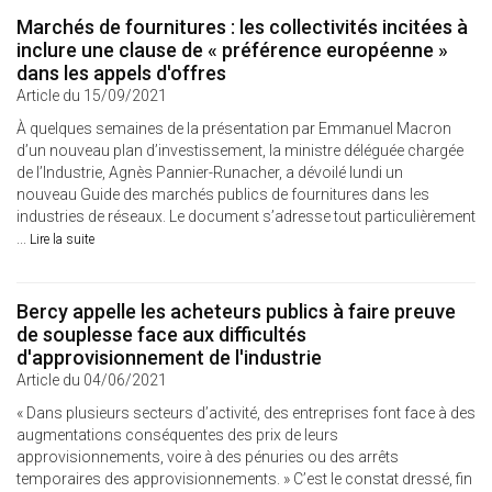
Marchés de fournitures : les collectivités incitées à
inclure une clause de « préférence européenne »
dans les appels d'offres
Article du 15/09/2021
À quelques semaines de la présentation par Emmanuel Macron
d’un nouveau plan d’investissement, la ministre déléguée chargée
de l’Industrie, Agnès Pannier-Runacher, a dévoilé lundi un
nouveau Guide des marchés publics de fournitures dans les
industries de réseaux. Le document s’adresse tout particulièrement
...
Lire la suite
Bercy appelle les acheteurs publics à faire preuve
de souplesse face aux difficultés
d'approvisionnement de l'industrie
Article du 04/06/2021
« Dans plusieurs secteurs d’activité, des entreprises font face à des
augmentations conséquentes des prix de leurs
approvisionnements, voire à des pénuries ou des arrêts
temporaires des approvisionnements. » C’est le constat dressé, fin