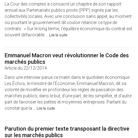
La Cour des comptes a consacré un chapitre de son rapport
annuel aux Partenariats publics privés (PPP) signés par les
collectivités locales. Avec une conclusion sans appel, au moment
où pourtant le gouvernement dit vouloir relancer ce type de
contrats : « Sur le long terme, l’équilibre économique du contrat est
souvent défavorable ...
Lire la suite
Emmanuel Macron veut révolutionner le Code des
marchés publics
Article du 22/12/2014
Dans une interview parue ce matin dans le quotidien économique
Les Échos, le ministre de l’Économie, Emmanuel Macron, dit sa
volonté de modifier en profondeur les règles de passation des
marchés publics, dans le but, d’une part, de les simplifier, et d’autre
part de favoriser les petites et moyennes entreprises. Partant du
constat que la ...
Lire la suite
Parution du premier texte transposant la directive
sur les marchés publics