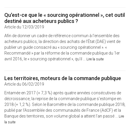
Qu'est-ce que le « sourcing opérationnel », cet outil
destiné aux acheteurs publics ?
Article du 12/03/2019
Afin de donner un cadre de référence commun à l'ensemble des
acheteurs publics, la direction des achats de l’État (DAE) vient de
publier un guide consacré au « sourcing opérationnel ». «
Recommandé » par la réforme de la commande publique du 1er
avril 2016, le « sourcing opérationnel », qu'il ...
Lire la suite
Les territoires, moteurs de la commande publique
Article du 06/02/2019
Entamée en 2017 (+ 7,3 %) après quatre années consécutives de
décroissance, la reprise de la commande publique s’estompe en
2018 (+ 1,2 %). Selon le Baromètre de la commande publique 2018,
publié par l’Assemblée des communautés de France (AdCF) et la
Banque des territoires, son volume global a atteint l’an passé ...
Lire
la suite