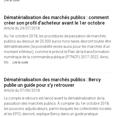
Lire la suite
Dématérialisation des marchés publics : comment
créer son profil d'acheteur avant le 1er octobre
Article du 24/07/2018
Au 1er octobre 2018, les procédures de passation de marchés
publics au-dessus de 25 000 euros hors taxes devront toutes être
dématérialisées (la possibilité existe aussi pour les marchés d’un
montant inférieur), comme le prévoit le Plan de la transformation
numérique de la commande publique (PTNCP) 2017-2022. Ainsi,
les ...
Lire la suite
Dématérialisation des marchés publics : Bercy
publie un guide pour s'y retrouver
Article du 07/06/2018
Le compte à rebours est lancé avant la dématérialisation de la
passation des marchés publics. À compter du 1er octobre 2018,
les pouvoirs adjudicateurs, parmi lesquels les collectivités locales
et les EPCI, devront, explique Bercy dans un guide pratique