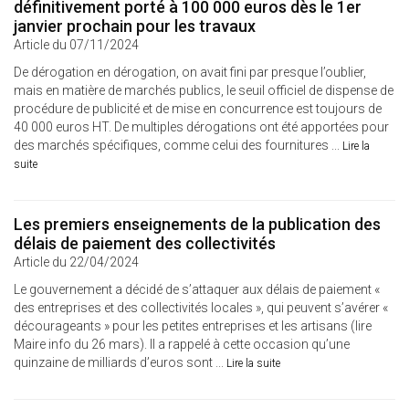
définitivement porté à 100 000 euros dès le 1er
janvier prochain pour les travaux
Article du 07/11/2024
De dérogation en dérogation, on avait fini par presque l’oublier,
mais en matière de marchés publics, le seuil officiel de dispense de
procédure de publicité et de mise en concurrence est toujours de
40 000 euros HT. De multiples dérogations ont été apportées pour
des marchés spécifiques, comme celui des fournitures ...
Lire la
suite
Les premiers enseignements de la publication des
délais de paiement des collectivités
Article du 22/04/2024
Le gouvernement a décidé de s’attaquer aux délais de paiement «
des entreprises et des collectivités locales », qui peuvent s’avérer «
décourageants » pour les petites entreprises et les artisans (lire
Maire info du 26 mars). Il a rappelé à cette occasion qu’une
quinzaine de milliards d’euros sont ...
Lire la suite