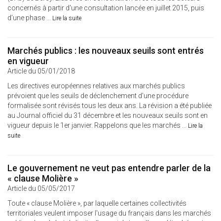
concernés à partir d'une consultation lancée en juillet 2015, puis
d’une phase ...
Lire la suite
Marchés publics : les nouveaux seuils sont entrés
en vigueur
Article du 05/01/2018
Les directives européennes relatives aux marchés publics
prévoient que les seuils de déclenchement d’une procédure
formalisée sont révisés tous les deux ans. La révision a été publiée
au Journal officiel du 31 décembre et les nouveaux seuils sont en
vigueur depuis le 1er janvier. Rappelons que les marchés ...
Lire la
suite
Le gouvernement ne veut pas entendre parler de la
« clause Molière »
Article du 05/05/2017
Toute « clause Molière », par laquelle certaines collectivités
territoriales veulent imposer l'usage du français dans les marchés