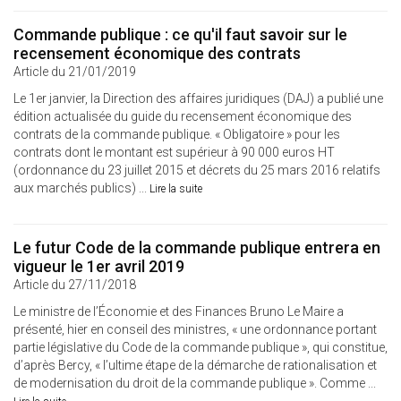
Commande publique : ce qu'il faut savoir sur le
recensement économique des contrats
Article du 21/01/2019
Le 1er janvier, la Direction des affaires juridiques (DAJ) a publié une
édition actualisée du guide du recensement économique des
contrats de la commande publique. « Obligatoire » pour les
contrats dont le montant est supérieur à 90 000 euros HT
(ordonnance du 23 juillet 2015 et décrets du 25 mars 2016 relatifs
aux marchés publics) ...
Lire la suite
Le futur Code de la commande publique entrera en
vigueur le 1er avril 2019
Article du 27/11/2018
Le ministre de l’Économie et des Finances Bruno Le Maire a
présenté, hier en conseil des ministres, « une ordonnance portant
partie législative du Code de la commande publique », qui constitue,
d’après Bercy, « l’ultime étape de la démarche de rationalisation et
de modernisation du droit de la commande publique ». Comme ...