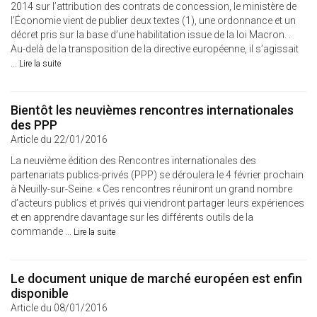
2014 sur l’attribution des contrats de concession, le ministère de
l’Économie vient de publier deux textes (1), une ordonnance et un
décret pris sur la base d’une habilitation issue de la loi Macron. .
Au-delà de la transposition de la directive européenne, il s’agissait
...
Lire la suite
Bientôt les neuvièmes rencontres internationales
des PPP
Article du 22/01/2016
La neuvième édition des Rencontres internationales des
partenariats publics-privés (PPP) se déroulera le 4 février prochain
à Neuilly-sur-Seine. « Ces rencontres réuniront un grand nombre
d’acteurs publics et privés qui viendront partager leurs expériences
et en apprendre davantage sur les différents outils de la
commande ...
Lire la suite
Le document unique de marché européen est enfin
disponible
Article du 08/01/2016