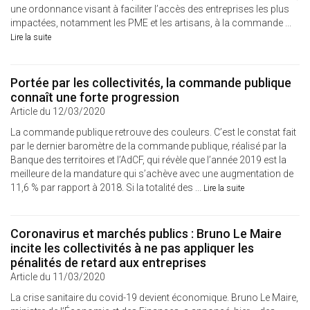
une ordonnance visant à faciliter l’accès des entreprises les plus
impactées, notamment les PME et les artisans, à la commande ...
Lire la suite
Portée par les collectivités, la commande publique
connaît une forte progression
Article du 12/03/2020
La commande publique retrouve des couleurs. C’est le constat fait
par le dernier baromètre de la commande publique, réalisé par la
Banque des territoires et l’AdCF, qui révèle que l’année 2019 est la
meilleure de la mandature qui s’achève avec une augmentation de
11,6 % par rapport à 2018. Si la totalité des ...
Lire la suite
Coronavirus et marchés publics : Bruno Le Maire
incite les collectivités à ne pas appliquer les
pénalités de retard aux entreprises
Article du 11/03/2020
La crise sanitaire du covid-19 devient économique. Bruno Le Maire,