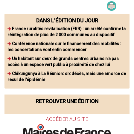
DANS L'ÉDITION DU JOUR
France ruralités revitalisation (FRR) : un arrêté confirme la
réintégration de plus de 2 000 communes au dispositif
Conférence nationale sur le financement des mobilités :
les concertations vont enfin commencer
Un habitant sur deux de grands centres urbains n'a pas
accès à un espace vert public à proximité de chez lui
Chikungunya à La Réunion: six décès, mais une amorce de
recul de l'épidémie
RETROUVER UNE ÉDITION
ACCÉDER AU SITE