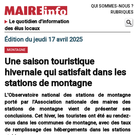
QUI SOMMES-NOUS ?
RUBRIQUES
Le quotidien d’information
des élus locaux
Édition du jeudi 17 avril 2025
MONTAGNE
Une saison touristique
hivernale qui satisfait dans les
stations de montagne
L'Observatoire national des stations de montagne
porté par l'Association nationale des maires des
stations de montagne vient de présenter ses
conclusions. Cet hiver, les touristes ont été au rendez-
vous dans les communes de montagne, avec des taux
de remplissage des hébergements dans les stations