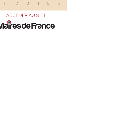
1
2
3
4
5
6
ACCÉDER AU SITE