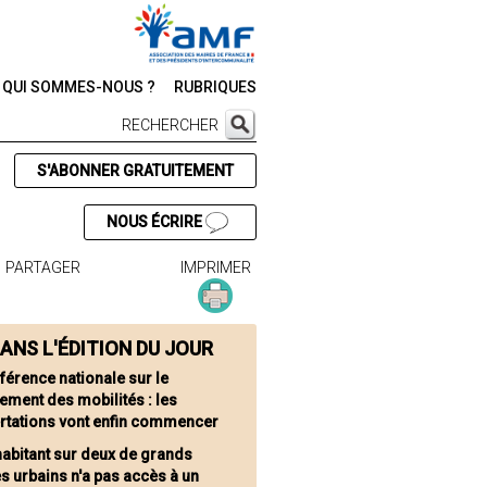
QUI SOMMES-NOUS ?
RUBRIQUES
RECHERCHER
S'ABONNER GRATUITEMENT
NOUS ÉCRIRE
PARTAGER
IMPRIMER
ANS L'ÉDITION DU JOUR
férence nationale sur le
ement des mobilités : les
rtations vont enfin commencer
habitant sur deux de grands
s urbains n'a pas accès à un