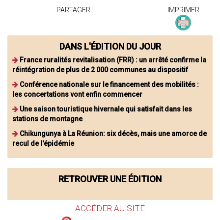
PARTAGER
IMPRIMER
DANS L'ÉDITION DU JOUR
France ruralités revitalisation (FRR) : un arrêté confirme la
réintégration de plus de 2 000 communes au dispositif
Conférence nationale sur le financement des mobilités :
les concertations vont enfin commencer
Une saison touristique hivernale qui satisfait dans les
stations de montagne
Chikungunya à La Réunion: six décès, mais une amorce de
recul de l'épidémie
RETROUVER UNE ÉDITION
ACCÉDER AU SITE