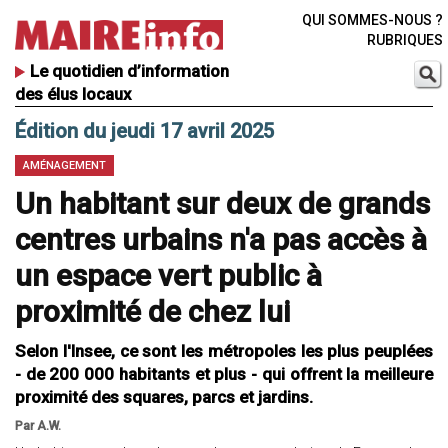
QUI SOMMES-NOUS ?
RUBRIQUES
Le quotidien d’information
des élus locaux
Édition du jeudi 17 avril 2025
AMÉNAGEMENT
Un habitant sur deux de grands
centres urbains n'a pas accès à
un espace vert public à
proximité de chez lui
Selon l'Insee, ce sont les métropoles les plus peuplées
- de 200 000 habitants et plus - qui offrent la meilleure
proximité des squares, parcs et jardins.
Par A.W.