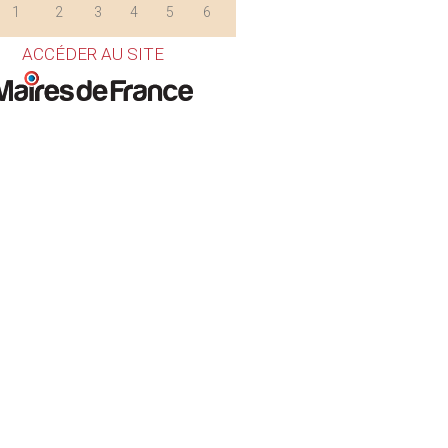
1
2
3
4
5
6
ACCÉDER AU SITE