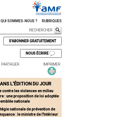
QUI SOMMES-NOUS ?
RUBRIQUES
RECHERCHER
S'ABONNER GRATUITEMENT
NOUS ÉCRIRE
PARTAGER
IMPRIMER
ANS L'ÉDITION DU JOUR
e contre les violences en milieu
re : une proposition de loi adoptée
semblée nationale
atégie nationale de prévention de
inquance : le ministre de l'Intérieur