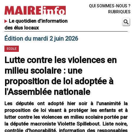
QUI SOMMES-NOUS ?
RUBRIQUES
Le quotidien d’information
des élus locaux
Édition du mardi 2 juin 2026
ECOLE
Lutte contre les violences en
milieu scolaire : une
proposition de loi adoptée à
l'Assemblée nationale
Les députés ont adopté hier soir à l'unanimité la
proposition de loi visant à protéger les enfants et à
lutter contre les violences en milieu scolaire portée par
la députée macroniste Violette Spillebout. Liste noire,
contrôle d'honorabilité, information des responsables