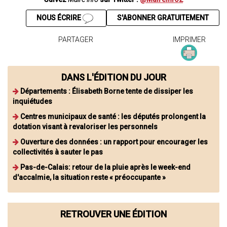
NOUS ÉCRIRE
S'ABONNER GRATUITEMENT
PARTAGER
IMPRIMER
DANS L'ÉDITION DU JOUR
Départements : Élisabeth Borne tente de dissiper les
inquiétudes
Centres municipaux de santé : les députés prolongent la
dotation visant à revaloriser les personnels
Ouverture des données : un rapport pour encourager les
collectivités à sauter le pas
Pas-de-Calais: retour de la pluie après le week-end
d'accalmie, la situation reste « préoccupante »
RETROUVER UNE ÉDITION