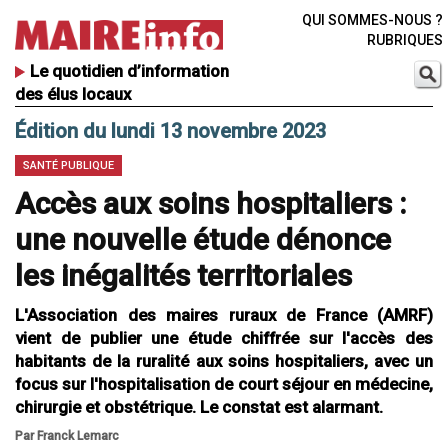
QUI SOMMES-NOUS ?
RUBRIQUES
Le quotidien d’information
des élus locaux
Édition du lundi 13 novembre 2023
SANTÉ PUBLIQUE
Accès aux soins hospitaliers :
une nouvelle étude dénonce
les inégalités territoriales
L'Association des maires ruraux de France (AMRF)
vient de publier une étude chiffrée sur l'accès des
habitants de la ruralité aux soins hospitaliers, avec un
focus sur l'hospitalisation de court séjour en médecine,
chirurgie et obstétrique. Le constat est alarmant.
Par Franck Lemarc