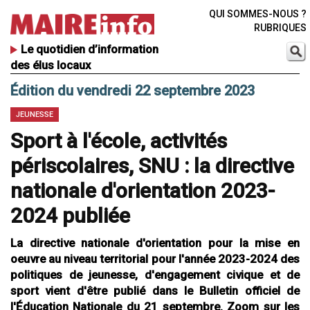
QUI SOMMES-NOUS ?
RUBRIQUES
Le quotidien d’information
des élus locaux
Édition du vendredi 22 septembre 2023
JEUNESSE
Sport à l'école, activités
périscolaires, SNU : la directive
nationale d'orientation 2023-
2024 publiée
La directive nationale d'orientation pour la mise en
oeuvre au niveau territorial pour l'année 2023-2024 des
politiques de jeunesse, d'engagement civique et de
sport vient d'être publié dans le Bulletin officiel de
l'Éducation Nationale du 21 septembre. Zoom sur les