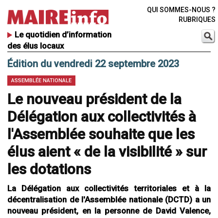
QUI SOMMES-NOUS ?
RUBRIQUES
Le quotidien d’information
des élus locaux
Édition du vendredi 22 septembre 2023
ASSEMBLÉE NATIONALE
Le nouveau président de la
Délégation aux collectivités à
l'Assemblée souhaite que les
élus aient « de la visibilité » sur
les dotations
La Délégation aux collectivités territoriales et à la
décentralisation de l'Assemblée nationale (DCTD) a un
nouveau président, en la personne de David Valence,