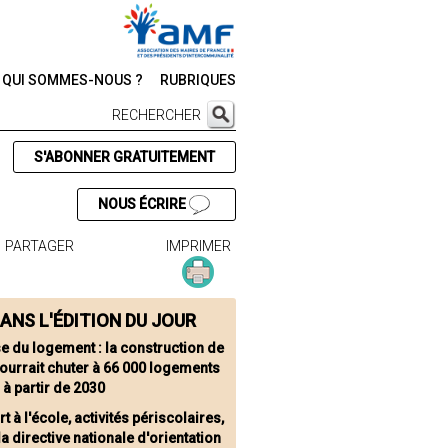
QUI SOMMES-NOUS ?
RUBRIQUES
RECHERCHER
S'ABONNER GRATUITEMENT
NOUS ÉCRIRE
PARTAGER
IMPRIMER
ANS L'ÉDITION DU JOUR
se du logement : la construction de
ourrait chuter à 66 000 logements
 à partir de 2030
t à l'école, activités périscolaires,
la directive nationale d'orientation