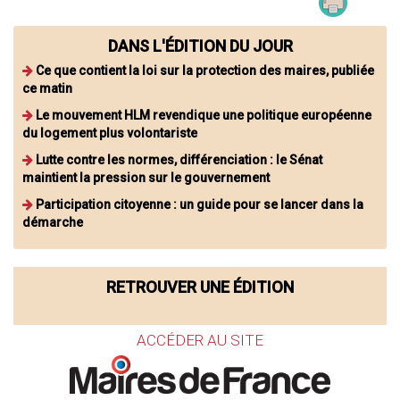
DANS L'ÉDITION DU JOUR
Ce que contient la loi sur la protection des maires, publiée
ce matin
Le mouvement HLM revendique une politique européenne
du logement plus volontariste
Lutte contre les normes, différenciation : le Sénat
maintient la pression sur le gouvernement
Participation citoyenne : un guide pour se lancer dans la
démarche
RETROUVER UNE ÉDITION
ACCÉDER AU SITE