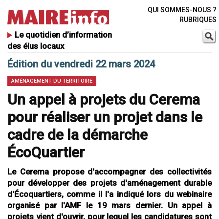
QUI SOMMES-NOUS ?
RUBRIQUES
Le quotidien d’information
des élus locaux
Édition du vendredi 22 mars 2024
AMÉNAGEMENT DU TERRITOIRE
Un appel à projets du Cerema
pour réaliser un projet dans le
cadre de la démarche
ÉcoQuartier
Le Cerema propose d'accompagner des collectivités
pour développer des projets d'aménagement durable
d'Écoquartiers, comme il l'a indiqué lors du webinaire
organisé par l'AMF le 19 mars dernier. Un appel à
projets vient d'ouvrir, pour lequel les candidatures sont