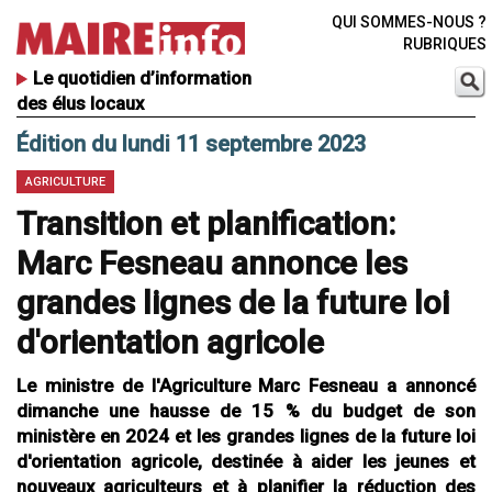
QUI SOMMES-NOUS ?
RUBRIQUES
Le quotidien d’information
des élus locaux
Édition du lundi 11 septembre 2023
AGRICULTURE
Transition et planification:
Marc Fesneau annonce les
grandes lignes de la future loi
d'orientation agricole
Le ministre de l'Agriculture Marc Fesneau a annoncé
dimanche une hausse de 15 % du budget de son
ministère en 2024 et les grandes lignes de la future loi
d'orientation agricole, destinée à aider les jeunes et
nouveaux agriculteurs et à planifier la réduction des