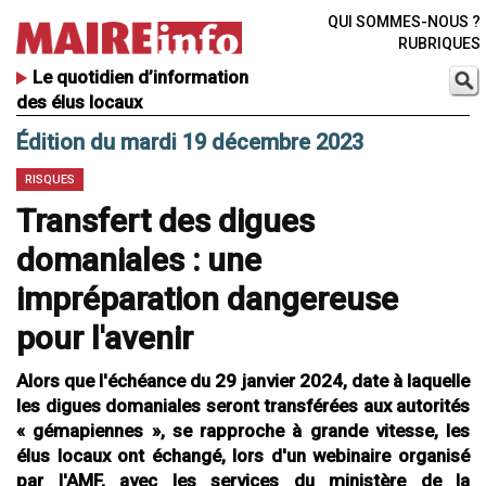
QUI SOMMES-NOUS ?
RUBRIQUES
Le quotidien d’information
des élus locaux
Édition du mardi 19 décembre 2023
RISQUES
Transfert des digues
domaniales : une
impréparation dangereuse
pour l'avenir
Alors que l'échéance du 29 janvier 2024, date à laquelle
les digues domaniales seront transférées aux autorités
« gémapiennes », se rapproche à grande vitesse, les
élus locaux ont échangé, lors d'un webinaire organisé
par l'AMF, avec les services du ministère de la