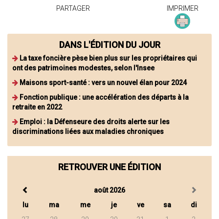
PARTAGER
IMPRIMER
DANS L'ÉDITION DU JOUR
La taxe foncière pèse bien plus sur les propriétaires qui
ont des patrimoines modestes, selon l'Insee
Maisons sport-santé : vers un nouvel élan pour 2024
Fonction publique : une accélération des départs à la
retraite en 2022
Emploi : la Défenseure des droits alerte sur les
discriminations liées aux maladies chroniques
RETROUVER UNE ÉDITION
août 2026
lu
ma
me
je
ve
sa
di