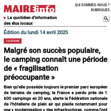
QUI SOMMES-NOUS ?
RUBRIQUES
Le quotidien d’information
des élus locaux
Édition du lundi 14 avril 2025
TOURISME
Malgré son succès populaire,
le camping connaît une période
de « fragilisation
préoccupante »
Bien qu'elle possède toujours le premier parc européen
de terrains de camping, la France a perdu près de 1
600 campings en 20 ans, alerte la Fédération nationale
de l'hôtellerie de plein air qui plaide notamment pour
une « modernisation » des infrastructures, comme l'ont