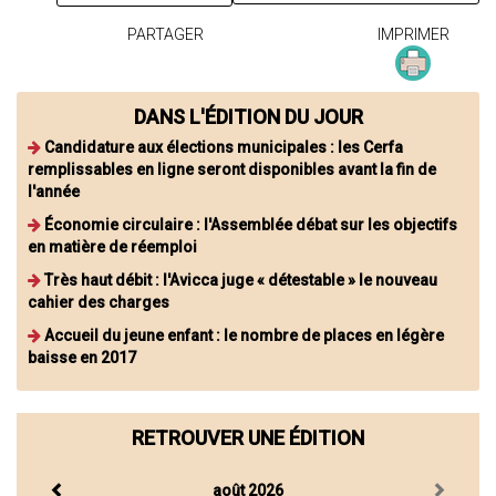
PARTAGER
IMPRIMER
DANS L'ÉDITION DU JOUR
Candidature aux élections municipales : les Cerfa
remplissables en ligne seront disponibles avant la fin de
l'année
Économie circulaire : l'Assemblée débat sur les objectifs
en matière de réemploi
Très haut débit : l'Avicca juge « détestable » le nouveau
cahier des charges
Accueil du jeune enfant : le nombre de places en légère
baisse en 2017
RETROUVER UNE ÉDITION
août 2026