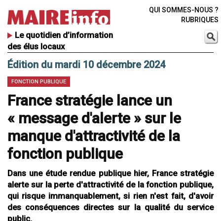
QUI SOMMES-NOUS ?
RUBRIQUES
Le quotidien d’information
des élus locaux
Édition du mardi 10 décembre 2024
FONCTION PUBLIQUE
France stratégie lance un
« message d'alerte » sur le
manque d'attractivité de la
fonction publique
Dans une étude rendue publique hier, France stratégie
alerte sur la perte d'attractivité de la fonction publique,
qui risque immanquablement, si rien n'est fait, d'avoir
des conséquences directes sur la qualité du service
public.