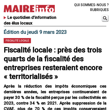
QUI SOMMES-NOUS ?
RUBRIQUES
Le quotidien d’information
des élus locaux
Édition du jeudi 9 mars 2023
FISCALITÉ LOCALE
Fiscalité locale : près des trois
quarts de la fiscalité des
entreprises resteraient encore
« territorialisés »
Après la réduction des impôts économiques ces
dernières années, les entreprises continueraient de
payer 30 % de la fiscalité perçue par les collectivités en
2023, contre 34 % en 2021. Après suppression de la
CVAE, plus de 70 % de ces impôts conserveraient