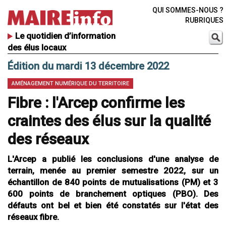
QUI SOMMES-NOUS ?
RUBRIQUES
Le quotidien d’information
des élus locaux
Édition du mardi 13 décembre 2022
AMÉNAGEMENT NUMÉRIQUE DU TERRITOIRE
Fibre : l'Arcep confirme les
craintes des élus sur la qualité
des réseaux
L'Arcep a publié les conclusions d'une analyse de
terrain, menée au premier semestre 2022, sur un
échantillon de 840 points de mutualisations (PM) et 3
600 points de branchement optiques (PBO). Des
défauts ont bel et bien été constatés sur l'état des
réseaux fibre.