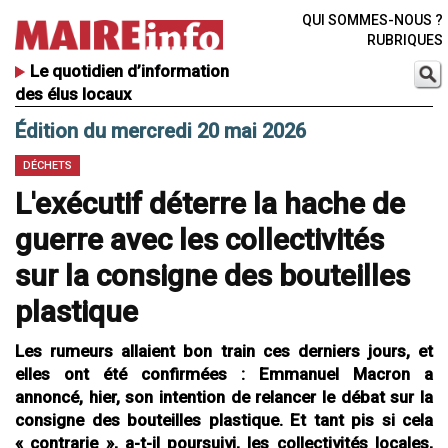
QUI SOMMES-NOUS ?
RUBRIQUES
Le quotidien d’information
des élus locaux
Édition du mercredi 20 mai 2026
DÉCHETS
L'exécutif déterre la hache de
guerre avec les collectivités
sur la consigne des bouteilles
plastique
Les rumeurs allaient bon train ces derniers jours, et
elles ont été confirmées : Emmanuel Macron a
annoncé, hier, son intention de relancer le débat sur la
consigne des bouteilles plastique. Et tant pis si cela
« contrarie », a-t-il poursuivi, les collectivités locales,