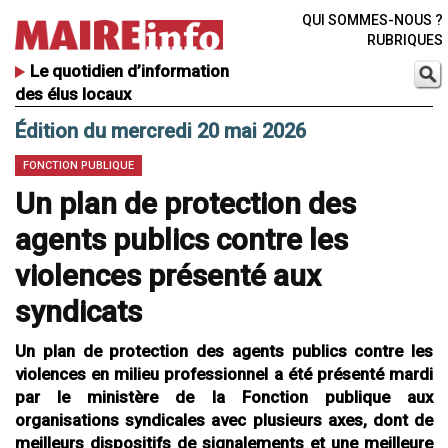
QUI SOMMES-NOUS ?
RUBRIQUES
Le quotidien d’information
des élus locaux
Édition du mercredi 20 mai 2026
FONCTION PUBLIQUE
Un plan de protection des
agents publics contre les
violences présenté aux
syndicats
Un plan de protection des agents publics contre les
violences en milieu professionnel a été présenté mardi
par le ministère de la Fonction publique aux
organisations syndicales avec plusieurs axes, dont de
meilleurs dispositifs de signalements et une meilleure