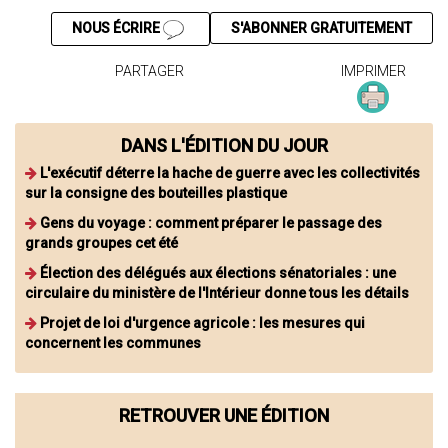
NOUS ÉCRIRE
S'ABONNER GRATUITEMENT
PARTAGER
IMPRIMER
DANS L'ÉDITION DU JOUR
L'exécutif déterre la hache de guerre avec les collectivités
sur la consigne des bouteilles plastique
Gens du voyage : comment préparer le passage des
grands groupes cet été
Élection des délégués aux élections sénatoriales : une
circulaire du ministère de l'Intérieur donne tous les détails
Projet de loi d'urgence agricole : les mesures qui
concernent les communes
RETROUVER UNE ÉDITION