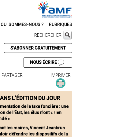
QUI SOMMES-NOUS ?
RUBRIQUES
RECHERCHER
S'ABONNER GRATUITEMENT
NOUS ÉCRIRE
PARTAGER
IMPRIMER
ANS L'ÉDITION DU JOUR
mentation de la taxe foncière : une
on de l'État, les élus n'ont « rien
dé »
ant les maires, Vincent Jeanbrun
uloir défendre les dispositifs de la