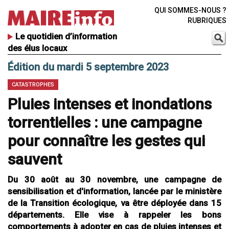
QUI SOMMES-NOUS ?
RUBRIQUES
Le quotidien d’information
des élus locaux
Édition du mardi 5 septembre 2023
CATASTROPHES
Pluies intenses et inondations
torrentielles : une campagne
pour connaître les gestes qui
sauvent
Du 30 août au 30 novembre, une campagne de
sensibilisation et d'information, lancée par le ministère
de la Transition écologique, va être déployée dans 15
départements. Elle vise à rappeler les bons
comportements à adopter en cas de pluies intenses et