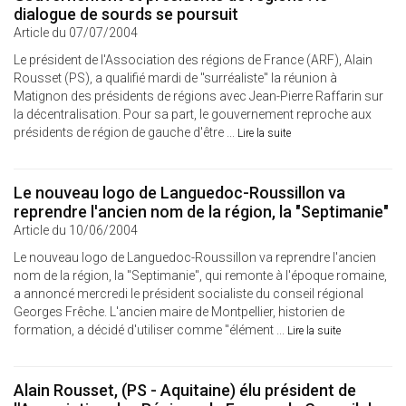
dialogue de sourds se poursuit
Article du 07/07/2004
Le président de l'Association des régions de France (ARF), Alain
Rousset (PS), a qualifié mardi de "surréaliste" la réunion à
Matignon des présidents de régions avec Jean-Pierre Raffarin sur
la décentralisation. Pour sa part, le gouvernement reproche aux
présidents de région de gauche d'être ...
Lire la suite
Le nouveau logo de Languedoc-Roussillon va
reprendre l'ancien nom de la région, la "Septimanie"
Article du 10/06/2004
Le nouveau logo de Languedoc-Roussillon va reprendre l'ancien
nom de la région, la "Septimanie", qui remonte à l'époque romaine,
a annoncé mercredi le président socialiste du conseil régional
Georges Frêche. L'ancien maire de Montpellier, historien de
formation, a décidé d'utiliser comme "élément ...
Lire la suite
Alain Rousset, (PS - Aquitaine) élu président de