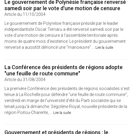
Le gouvernement de Polynésie française renversé
samedi soir par le vote d'une motion de censure
Article du 11/10/2004
Le gouvernement de Polynésie française présidé par le leader
indépendantiste Oscar Temaru a été renversé samedi soir par le
vote d'une motion de censure à l'assemblée territoriale après
moins de quatre mois d'existence. Le président du gouvernement
renversé a aussitôt dénoncé une "manoeuvre" ...
Lire la suite
La Conférence des présidents de régions adopte
"une feuille de route commune"
Article du 31/08/2004
La première Conférence des présidents de régions socialistes s'est
tenue à La Rochelle pour défendre "une feuille de route commune",
vendredi en marge de l'université d'été du Parti socialiste qui se
tenait jusqu'à dimanche. Ségolène Royal, nouvelle présidente de la
région Poitou-Charente, ...
Lire la suite
Gouvernement et présidents de régions : le