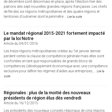
de décembre sont désormais en place, après l'élection hier des
patrons des sept nouvelles grandes régions françaises. Les chefs
de file des six régions métropolitaines et des quatre régions et
territoires d'outremer dont le périmètre ...
Lire la suite
Le mandat régional 2015-2021 fortement impacté
par la loi Notre
Article du 04/01/2016
Les treize régions métropolitaines créées au 1er janvier dernier
perdent certes la clause de compétence générale mais elles sont
confortées en tant que responsables de grands blocs de
compétences (développement économique avec une compétence
exclusive pour définir les régimes d’aides aux entreprises, ...
Lire la
suite
Régionales : plus de la moitié des nouveaux
présidents de région élus dès vendredi
Article du 16/12/2015
Les présidents des nouveaux conseils régionaux de cinq régions