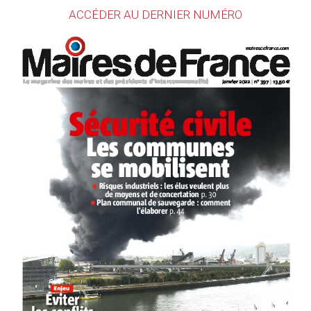
ACCÉDER AU DERNIER NUMÉRO