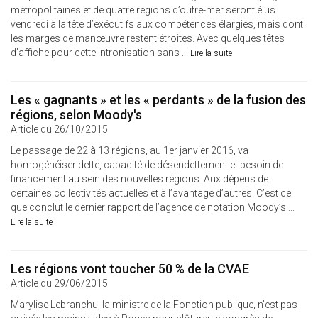
métropolitaines et de quatre régions d’outre-mer seront élus
vendredi à la tête d’exécutifs aux compétences élargies, mais dont
les marges de manœuvre restent étroites. Avec quelques têtes
d’affiche pour cette intronisation sans ...
Lire la suite
Les « gagnants » et les « perdants » de la fusion des
régions, selon Moody's
Article du 26/10/2015
Le passage de 22 à 13 régions, au 1er janvier 2016, va
homogénéiser dette, capacité de désendettement et besoin de
financement au sein des nouvelles régions. Aux dépens de
certaines collectivités actuelles et à l’avantage d’autres. C’est ce
que conclut le dernier rapport de l’agence de notation Moody’s ...
Lire la suite
Les régions vont toucher 50 % de la CVAE
Article du 29/06/2015
Marylise Lebranchu, la ministre de la Fonction publique, n’est pas