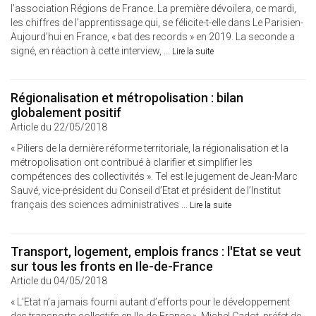
l’association Régions de France. La première dévoilera, ce mardi,
les chiffres de l’apprentissage qui, se félicite-t-elle dans Le Parisien-
Aujourd’hui en France, « bat des records » en 2019. La seconde a
signé, en réaction à cette interview, ...
Lire la suite
Régionalisation et métropolisation : bilan
globalement positif
Article du 22/05/2018
« Piliers de la dernière réforme territoriale, la régionalisation et la
métropolisation ont contribué à clarifier et simplifier les
compétences des collectivités ». Tel est le jugement de Jean-Marc
Sauvé, vice-président du Conseil d’Etat et président de l’Institut
français des sciences administratives ...
Lire la suite
Transport, logement, emplois francs : l'Etat se veut
sur tous les fronts en Ile-de-France
Article du 04/05/2018
« L’Etat n’a jamais fourni autant d’efforts pour le développement