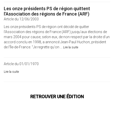
Les onze présidents PS de région quittent
l'Association des régions de France (ARF)
Article du 12/06/2003
Les onze présidents PS de région ont décidé de quitter
l'Association des régions de France (ARF) jusqu'aux élections de
mars 2004 pour cause, selon eux, de non respect par la droite d'un
accord conclu en 1998, a annoncé Jean-Paul Huchon, président
de l'Île-de-France. "Je regrette qu'on ...
Lire la suite
Article du 01/01/1970
Lire la suite
RETROUVER UNE ÉDITION