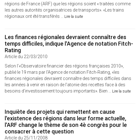
régions de France (ARF) que les régions soient « traitées comme
les autres autorités organisatrices de transports». «Les trains
régionaux ont été transférés ...
Lire la suite
Les finances régionales devraient connaître des
temps difficiles, indique l'Agence de notation Fitch-
Rating
Article du 22/03/2010
Selon l’«Observatoire financier des régions françaises 2010»,
publié le 19 mars par l’Agence de notation Fitch-Rating, «les
finances régionales devraient connaître des temps difficiles dans
les années à venir en raison de l’atonie des recettes face à des
besoins d’investissement toujours importants». Bien ...
Lire la suite
Inquiète des projets qui remettent en cause
l'existence des régions dans leur forme actuelle,
l'ARF change le thème de son 4è congrès pour le
consacrer à cette question
Article du 25/11/2008