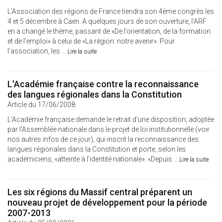
L’Association des régions de France tiendra son 4ème congrès les
4 et 5 décembre à Caen. A quelques jours de son ouverture, l’ARF
en a changé le thème, passant de «De l’orientation, de la formation
et de l’emploi» à celui de «La région: notre avenir». Pour
l’association, les ...
Lire la suite
L'Académie française contre la reconnaissance
des langues régionales dans la Constitution
Article du 17/06/2008
L'Académie française demande le retrait d'une disposition, adoptée
par l'Assemblée nationale dans le projet de loi institutionnelle (voir
nos autres infos de ce jour), qui inscrit la reconnaissance des
langues régionales dans la Constitution et porte, selon les
académiciens, «atteinte à l'identité nationale». «Depuis ...
Lire la suite
Les six régions du Massif central préparent un
nouveau projet de développement pour la période
2007-2013