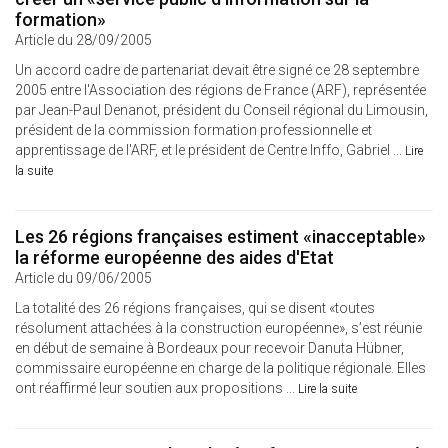
formation»
Article du 28/09/2005
Un accord cadre de partenariat devait être signé ce 28 septembre
2005 entre l'Association des régions de France (ARF), représentée
par Jean-Paul Denanot, président du Conseil régional du Limousin,
président de la commission formation professionnelle et
apprentissage de l'ARF, et le président de Centre Inffo, Gabriel ...
Lire
la suite
Les 26 régions françaises estiment «inacceptable»
la réforme européenne des aides d'Etat
Article du 09/06/2005
La totalité des 26 régions françaises, qui se disent «toutes
résolument attachées à la construction européenne», s’est réunie
en début de semaine à Bordeaux pour recevoir Danuta Hübner,
commissaire européenne en charge de la politique régionale. Elles
ont réaffirmé leur soutien aux propositions ...
Lire la suite