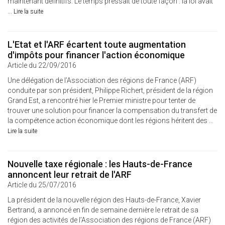
maintenant définitifs. Le temps pressait de toute façon : la loi avait
...
Lire la suite
L'Etat et l'ARF écartent toute augmentation
d'impôts pour financer l'action économique
Article du 22/09/2016
Une délégation de l’Association des régions de France (ARF)
conduite par son président, Philippe Richert, président de la région
Grand Est, a rencontré hier le Premier ministre pour tenter de
trouver une solution pour financer la compensation du transfert de
la compétence action économique dont les régions héritent des ...
Lire la suite
Nouvelle taxe régionale : les Hauts-de-France
annoncent leur retrait de l'ARF
Article du 25/07/2016
La président de la nouvelle région des Hauts-de-France, Xavier
Bertrand, a annoncé en fin de semaine dernière le retrait de sa
région des activités de l’Association des régions de France (ARF)