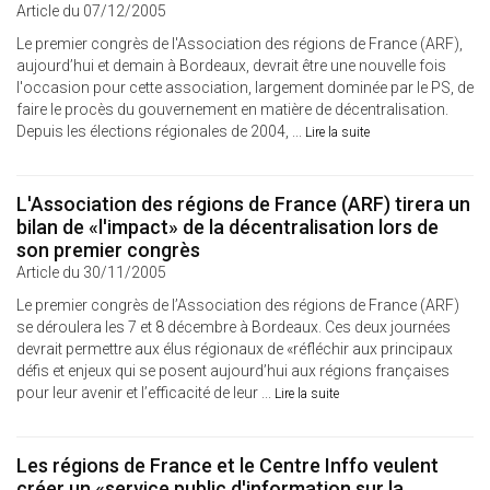
Article du 07/12/2005
Le premier congrès de l'Association des régions de France (ARF),
aujourd’hui et demain à Bordeaux, devrait être une nouvelle fois
l'occasion pour cette association, largement dominée par le PS, de
faire le procès du gouvernement en matière de décentralisation.
Depuis les élections régionales de 2004, ...
Lire la suite
L'Association des régions de France (ARF) tirera un
bilan de «l'impact» de la décentralisation lors de
son premier congrès
Article du 30/11/2005
Le premier congrès de l’Association des régions de France (ARF)
se déroulera les 7 et 8 décembre à Bordeaux. Ces deux journées
devrait permettre aux élus régionaux de «réfléchir aux principaux
défis et enjeux qui se posent aujourd’hui aux régions françaises
pour leur avenir et l’efficacité de leur ...
Lire la suite
Les régions de France et le Centre Inffo veulent
créer un «service public d'information sur la