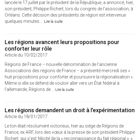
lancée le 17 juillet par le président de la République, a annoncé, hier,
son président, Philippe Richert, lors du congrès de l’association, à
Orléans. Cette décision des présidents de région est intervenue
quelques minutes ...
Lire la suite
Les régions avancent leurs propositions pour
conforter leur rôle
Article du 10/02/2017
Régions de France – nouvelle dénomination de l’ancienne
Associations des régions de France – a présenté mercredi ses «
huit propositions pour conforter et poursuivre la régionalisation ».
Même si elle se défend de vouloir aller vers un État fédéral à
l’allemande, Régions de ...
Lire la suite
Les régions demandent un droit à l'expérimentation
Article du 18/01/2017
Le ton était résolument victorieux, hier au siège de Régions de
France, ex ARF, lors des vœux à la presse de son président Philippe
Richert, qui s’est félicité de la « reconnaissance du fait régional », «