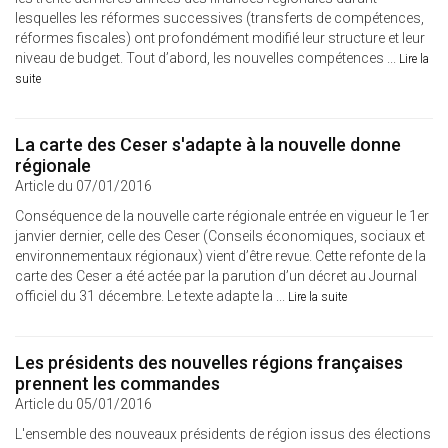
lesquelles les réformes successives (transferts de compétences,
réformes fiscales) ont profondément modifié leur structure et leur
niveau de budget. Tout d’abord, les nouvelles compétences ...
Lire la
suite
La carte des Ceser s'adapte à la nouvelle donne
régionale
Article du 07/01/2016
Conséquence de la nouvelle carte régionale entrée en vigueur le 1er
janvier dernier, celle des Ceser (Conseils économiques, sociaux et
environnementaux régionaux) vient d’être revue. Cette refonte de la
carte des Ceser a été actée par la parution d’un décret au Journal
officiel du 31 décembre. Le texte adapte la ...
Lire la suite
Les présidents des nouvelles régions françaises
prennent les commandes
Article du 05/01/2016
L'ensemble des nouveaux présidents de région issus des élections