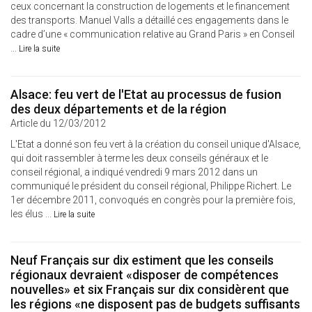
ceux concernant la construction de logements et le financement
des transports. Manuel Valls a détaillé ces engagements dans le
cadre d’une « communication relative au Grand Paris » en Conseil
...
Lire la suite
Alsace: feu vert de l'Etat au processus de fusion
des deux départements et de la région
Article du 12/03/2012
L'Etat a donné son feu vert à la création du conseil unique d'Alsace,
qui doit rassembler à terme les deux conseils généraux et le
conseil régional, a indiqué vendredi 9 mars 2012 dans un
communiqué le président du conseil régional, Philippe Richert. Le
1er décembre 2011, convoqués en congrès pour la première fois,
les élus ...
Lire la suite
Neuf Français sur dix estiment que les conseils
régionaux devraient «disposer de compétences
nouvelles» et six Français sur dix considèrent que
les régions «ne disposent pas de budgets suffisants