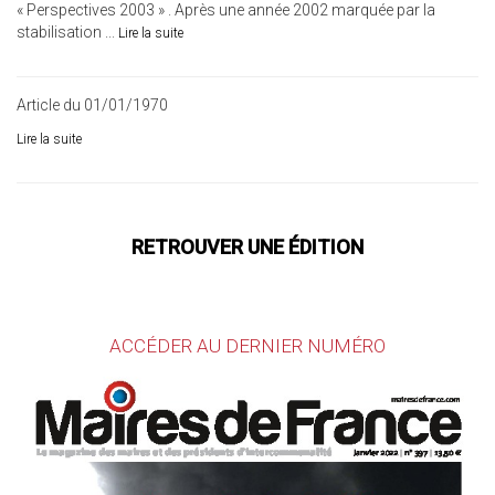
« Perspectives 2003 » . Après une année 2002 marquée par la
stabilisation ...
Lire la suite
Article du 01/01/1970
Lire la suite
RETROUVER UNE ÉDITION
ACCÉDER AU DERNIER NUMÉRO