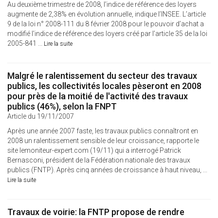
Au deuxième trimestre de 2008, l’indice de référence des loyers
augmente de 2,38% en évolution annuelle, indique l’INSEE. L’article
9 de la loi n° 2008-111 du 8 février 2008 pour le pouvoir d’achat a
modifié l’indice de référence des loyers créé par l’article 35 de la loi
2005-841 ...
Lire la suite
Malgré le ralentissement du secteur des travaux
publics, les collectivités locales pèseront en 2008
pour près de la moitié de l'activité des travaux
publics (46%), selon la FNPT
Article du 19/11/2007
Après une année 2007 faste, les travaux publics connaîtront en
2008 un ralentissement sensible de leur croissance, rapporte le
site lemoniteur-expert.com (19/11) qui a interrogé Patrick
Bernasconi, président de la Fédération nationale des travaux
publics (FNTP). Après cinq années de croissance à haut niveau, ...
Lire la suite
Travaux de voirie: la FNTP propose de rendre