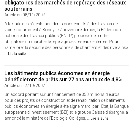
obligatoires des marchés de repérage des réseaux
souterrains
Article du 08/11/2007
A la suite des récents accidents consécutifs à des travaux de
voirie, notamment à Bondy le 2 novembre dernier, la Fédération
nationale des travaux publics (FNTP) propose de rendre
obligatoire un marché de repérage des réseaux enterrés. Pour
«améliorer la sécurité des personnels de chantiers et des riverains»
...
Lire la suite
Les bâtiments publics économes en énergie
bénéficieront de prêts sur 27 ans au taux de 4,8%
Article du 17/10/2007
Un accord portant sur un financement de 350 millions d'euros
pour des projets de construction et de réhabilitation de bâtiments
publics économes en énergie a été signé mardi par l'Etat, la Banque
européenne d'investissement (BEI) et le groupe Caisse d'épargne, a
annoncé le ministère de l'Ecologie. Collèges, ...
Lire la suite