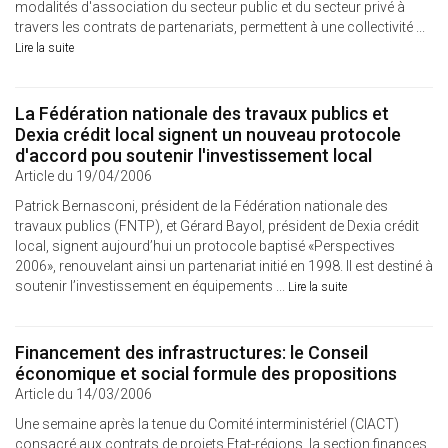
modalités d'association du secteur public et du secteur privé à
travers les contrats de partenariats, permettent à une collectivité ...
Lire la suite
La Fédération nationale des travaux publics et
Dexia crédit local signent un nouveau protocole
d'accord pou soutenir l'investissement local
Article du 19/04/2006
Patrick Bernasconi, président de la Fédération nationale des
travaux publics (FNTP), et Gérard Bayol, président de Dexia crédit
local, signent aujourd’hui un protocole baptisé «Perspectives
2006», renouvelant ainsi un partenariat initié en 1998. Il est destiné à
soutenir l’investissement en équipements ...
Lire la suite
Financement des infrastructures: le Conseil
économique et social formule des propositions
Article du 14/03/2006
Une semaine après la tenue du Comité interministériel (CIACT)
consacré aux contrats de projets Etat-régions, la section finances