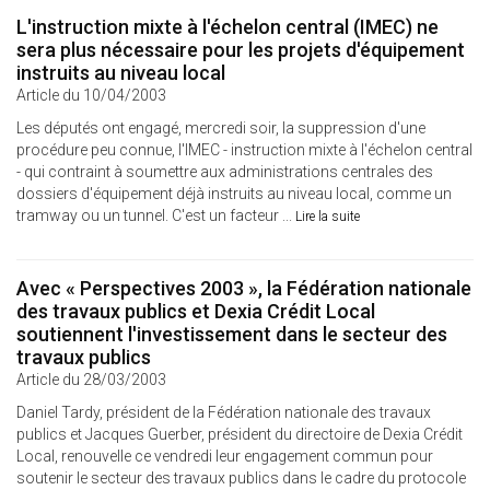
L'instruction mixte à l'échelon central (IMEC) ne
sera plus nécessaire pour les projets d'équipement
instruits au niveau local
Article du 10/04/2003
Les députés ont engagé, mercredi soir, la suppression d'une
procédure peu connue, l'IMEC - instruction mixte à l'échelon central
- qui contraint à soumettre aux administrations centrales des
dossiers d'équipement déjà instruits au niveau local, comme un
tramway ou un tunnel. C'est un facteur ...
Lire la suite
Avec « Perspectives 2003 », la Fédération nationale
des travaux publics et Dexia Crédit Local
soutiennent l'investissement dans le secteur des
travaux publics
Article du 28/03/2003
Daniel Tardy, président de la Fédération nationale des travaux
publics et Jacques Guerber, président du directoire de Dexia Crédit
Local, renouvelle ce vendredi leur engagement commun pour
soutenir le secteur des travaux publics dans le cadre du protocole