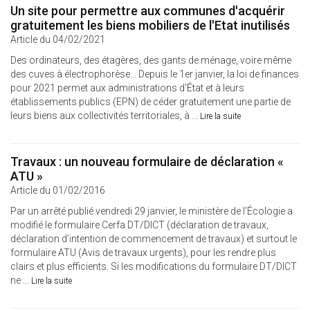
Un site pour permettre aux communes d'acquérir
gratuitement les biens mobiliers de l'Etat inutilisés
Article du 04/02/2021
Des ordinateurs, des étagères, des gants de ménage, voire même
des cuves à électrophorèse… Depuis le 1er janvier, la loi de finances
pour 2021 permet aux administrations d'État et à leurs
établissements publics (EPN) de céder gratuitement une partie de
leurs biens aux collectivités territoriales, à ...
Lire la suite
Travaux : un nouveau formulaire de déclaration «
ATU »
Article du 01/02/2016
Par un arrêté publié vendredi 29 janvier, le ministère de l’Écologie a
modifié le formulaire Cerfa DT/DICT (déclaration de travaux,
déclaration d’intention de commencement de travaux) et surtout le
formulaire ATU (Avis de travaux urgents), pour les rendre plus
clairs et plus efficients. Si les modifications du formulaire DT/DICT
ne ...
Lire la suite