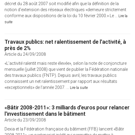
décret du 28 août 2007 soit modifié afin que la définition de la
notion d’extension des réseaux électriques «demeure strictement
conforme aux dispositions de la loi du 10 février 2000.» Le ...
Lire la
suite
Travaux publics: net ralentissement de l'activité, à
près de 2%
Article du 24/09/2008
«L’activité ralentit mais reste élevée», selon la note de conjoncture
mensuelle (juillet 2008) que vient de publier la Fédération nationale
des travaux publics (FNTP). Depuis avril, les travaux publics
connaissent un net ralentissement par rapport aux résultats
«exceptionnels» de l’année 2007. ...
Lire la suite
«Bâtir 2008-2011»: 3 milliards d'euros pour relancer
l'investissement dans le bâtiment
Article du 23/09/2008
Dexia et la Fédération française du bâtiment (FFB) lancent «Bâtir