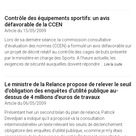
Contrôle des équipements sportifs: un avis
défavorable de la CCEN
Article du 15/05/2009
Lors de sa dernière séance, la commission consultative
d’évaluation des normes (CCEN) a formulé un avis défavorable sur
un projet de décret relatif au contrôle des cages de buts présenté
par le ministère en charge des Sports. A l’heure actuelle, les
exigences de sécurité auxquelles doivent répondre ...
Lire la suite
Le ministre de la Relance propose de relever le seuil
d'obligation des enquêtes d'utilité publique au-
dessus de 4 millions d'euros de travaux
Article du 06/05/2009
Présentant hier un second bilan du plan de relance, Patrick
Devedjian a indiqué qu’il a proposé «à la consultation
interministérielle» un texte relevant les seuils de déclenchement
obligatoire des enquêtes d’utilité publique, «comme je m'y étais