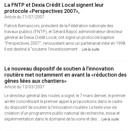
La FNTP et Dexia Crédit Local signent leur
protocole «Perspectives 2007»,
Article du 11/07/2007
Patrick Bernasconi, président de la Fédération nationale des
travaux publics (FNTP), et Gérard Bayol, administrateur-directeur
général de Dexia Crédit Local, ont signé un protocole baptisé
"Perspectives 2007", renouvelant ainsi un partenariat initié en 1998.
Il est destiné à "soutenir l'investissement ...
Lire la suite
Le nouveau dispositif de soutien à l'innovation
routière met notamment en avant la «réduction des
gênes liées aux chantiers»
Article du 13/03/2007
Le directeur général des routes a signé, le 7 mars dernier, le premier
arrêté concrétisant le premier appel à propositions dans le cadre
du dispositif de soutien à l'innovation routière. Le texte vise «la
création d'un programme public national de recherche, essai et
expérimentation dans le domaine de la voirie et des ...
Lire la suite