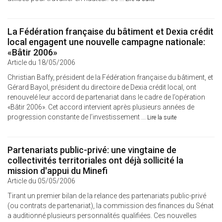
La Fédération française du bâtiment et Dexia crédit
local engagent une nouvelle campagne nationale:
«Bâtir 2006»
Article du 18/05/2006
Christian Baffy, président de la Fédération française du bâtiment, et
Gérard Bayol, président du directoire de Dexia crédit local, ont
renouvelé leur accord de partenariat dans le cadre de l’opération
«Bâtir 2006». Cet accord intervient après plusieurs années de
progression constante de l’investissement ...
Lire la suite
Partenariats public-privé: une vingtaine de
collectivités territoriales ont déjà sollicité la
mission d'appui du Minefi
Article du 05/05/2006
Tirant un premier bilan de la relance des partenariats public-privé
(ou contrats de partenariat), la commission des finances du Sénat
a auditionné plusieurs personnalités qualifiées. Ces nouvelles