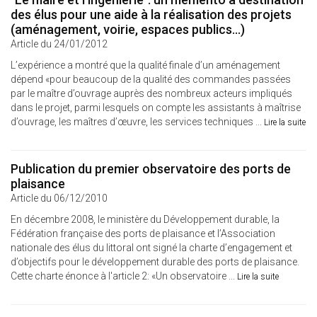
des élus pour une aide à la réalisation des projets
(aménagement, voirie, espaces publics…)
Article du 24/01/2012
L’expérience a montré que la qualité finale d’un aménagement
dépend «pour beaucoup de la qualité des commandes passées
par le maître d’ouvrage auprès des nombreux acteurs impliqués
dans le projet, parmi lesquels on compte les assistants à maîtrise
d’ouvrage, les maîtres d’œuvre, les services techniques ...
Lire la suite
Publication du premier observatoire des ports de
plaisance
Article du 06/12/2010
En décembre 2008, le ministère du Développement durable, la
Fédération française des ports de plaisance et l’Association
nationale des élus du littoral ont signé la charte d’engagement et
d’objectifs pour le développement durable des ports de plaisance.
Cette charte énonce à l'article 2: «Un observatoire ...
Lire la suite