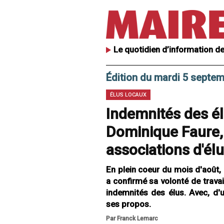
Le quotidien d’information de
Édition du mardi 5 septe
ÉLUS LOCAUX
Indemnités des élu
Dominique Faure,
associations d'él
En plein coeur du mois d'août, l
a confirmé sa volonté de travail
indemnités des élus. Avec, d'u
ses propos.
Par Franck Lemarc