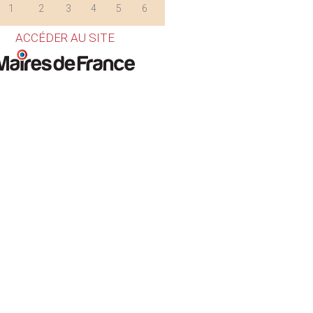
1
2
3
4
5
6
ACCÉDER AU SITE