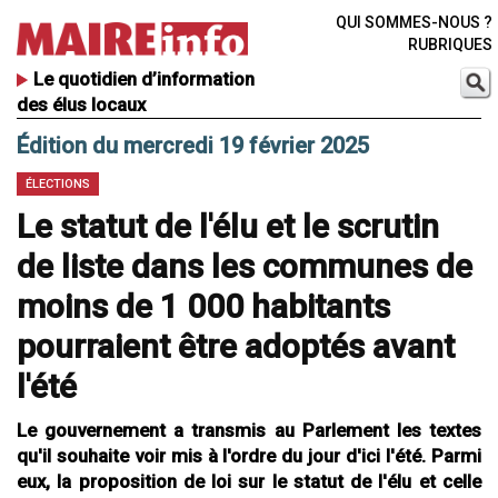
QUI SOMMES-NOUS ?
RUBRIQUES
Le quotidien d’information
des élus locaux
Édition du mercredi 19 février 2025
ÉLECTIONS
Le statut de l'élu et le scrutin
de liste dans les communes de
moins de 1 000 habitants
pourraient être adoptés avant
l'été
Le gouvernement a transmis au Parlement les textes
qu'il souhaite voir mis à l'ordre du jour d'ici l'été. Parmi
eux, la proposition de loi sur le statut de l'élu et celle