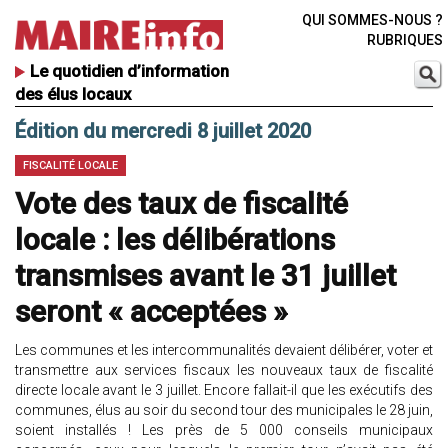
QUI SOMMES-NOUS ?
RUBRIQUES
Le quotidien d’information
des élus locaux
Édition du mercredi 8 juillet 2020
FISCALITÉ LOCALE
Vote des taux de fiscalité
locale : les délibérations
transmises avant le 31 juillet
seront « acceptées »
Les communes et les intercommunalités devaient délibérer, voter et
transmettre aux services fiscaux les nouveaux taux de fiscalité
directe locale avant le 3 juillet. Encore fallait-il que les exécutifs des
communes, élus au soir du second tour des municipales le 28 juin,
soient installés ! Les près de 5 000 conseils municipaux