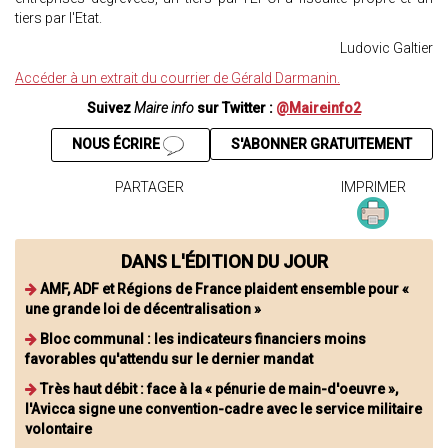
tiers par l'Etat.
Ludovic Galtier
Accéder à un extrait du courrier de Gérald Darmanin.
Suivez
Maire info
sur Twitter :
@Maireinfo2
NOUS ÉCRIRE
S'ABONNER GRATUITEMENT
PARTAGER
IMPRIMER
DANS L'ÉDITION DU JOUR
AMF, ADF et Régions de France plaident ensemble pour «
une grande loi de décentralisation »
Bloc communal : les indicateurs financiers moins
favorables qu'attendu sur le dernier mandat
Très haut débit : face à la « pénurie de main-d'oeuvre »,
l'Avicca signe une convention-cadre avec le service militaire
volontaire