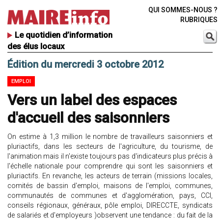
QUI SOMMES-NOUS ?
RUBRIQUES
Le quotidien d’information
des élus locaux
Édition du mercredi 3 octobre 2012
EMPLOI
Vers un label des espaces
d'accueil des saisonniers
On estime à 1,3 million le nombre de travailleurs saisonniers et
pluriactifs, dans les secteurs de l'agriculture, du tourisme, de
l'animation mais il n'existe toujours pas d'indicateurs plus précis à
l'échelle nationale pour comprendre qui sont les saisonniers et
pluriactifs. En revanche, les acteurs de terrain (missions locales,
comités de bassin d'emploi, maisons de l'emploi, communes,
communautés de communes et d'agglomération, pays, CCI,
conseils régionaux, généraux, pôle emploi, DIRECCTE, syndicats
de salariés et d'employeurs )observent une tendance : du fait de la