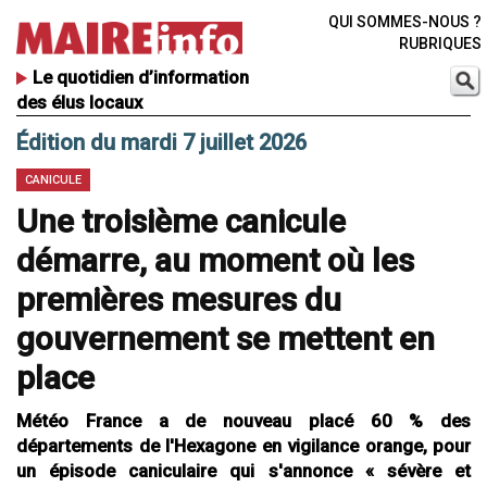
QUI SOMMES-NOUS ?
RUBRIQUES
Le quotidien d’information
des élus locaux
Édition du mardi 7 juillet 2026
CANICULE
Une troisième canicule
démarre, au moment où les
premières mesures du
gouvernement se mettent en
place
Météo France a de nouveau placé 60 % des
départements de l'Hexagone en vigilance orange, pour
un épisode caniculaire qui s'annonce « sévère et