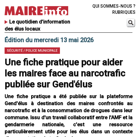
QUI SOMMES-NOUS ?
RUBRIQUES
Le quotidien d’information
des élus locaux
Édition du mercredi 13 mai 2026
SÉCURITÉ / POLICE MUNICIPALE
Une fiche pratique pour aider
les maires face au narcotrafic
publiée sur Gend'élus
Une fiche pratique a été publiée sur la plateforme
Gend'élus à destination des maires confrontés au
narcotrafic et à la consommation de drogues dans leur
commune. Issu d'un travail collaboratif entre l'AMF et la
gendarmerie nationale, c'est une ressource
particulièrement utile pour les élus dans un contexte