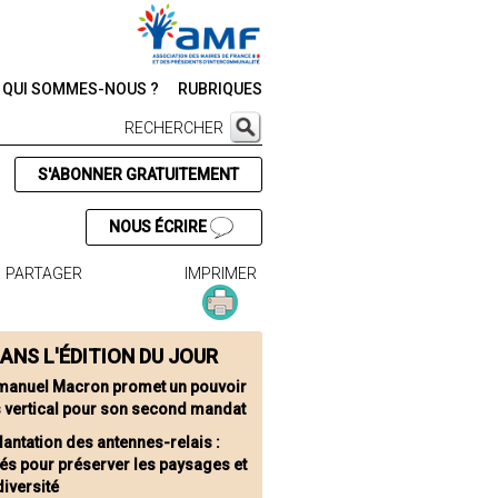
QUI SOMMES-NOUS ?
RUBRIQUES
RECHERCHER
S'ABONNER GRATUITEMENT
NOUS ÉCRIRE
PARTAGER
IMPRIMER
ANS L'ÉDITION DU JOUR
anuel Macron promet un pouvoir
 vertical pour son second mandat
lantation des antennes-relais :
és pour préserver les paysages et
diversité