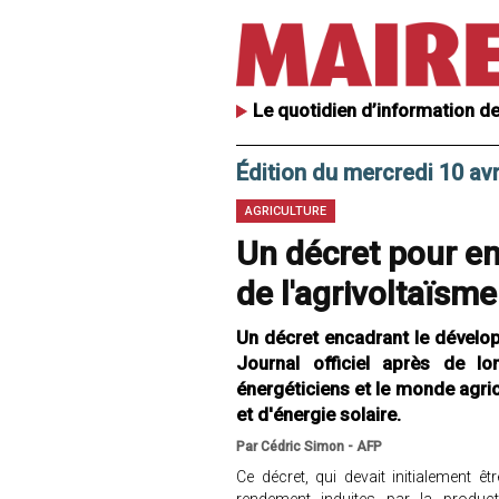
Le quotidien d’information de
Édition du mercredi 10 avr
AGRICULTURE
Un décret pour e
de l'agrivoltaïsme
Un décret encadrant le dévelop
Journal officiel après de lo
énergéticiens et le monde agric
et d'énergie solaire.
Par Cédric Simon - AFP
Ce décret, qui devait initialement 