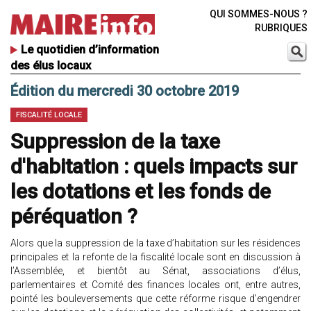
QUI SOMMES-NOUS ?
RUBRIQUES
Le quotidien d’information
des élus locaux
Édition du mercredi 30 octobre 2019
FISCALITÉ LOCALE
Suppression de la taxe
d'habitation : quels impacts sur
les dotations et les fonds de
péréquation ?
Alors que la suppression de la taxe d’habitation sur les résidences
principales et la refonte de la fiscalité locale sont en discussion à
l’Assemblée, et bientôt au Sénat, associations d’élus,
parlementaires et Comité des finances locales ont, entre autres,
pointé les bouleversements que cette réforme risque d’engendrer