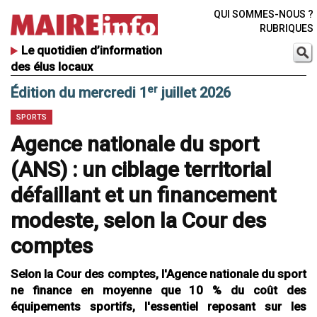
QUI SOMMES-NOUS ?
RUBRIQUES
Le quotidien d’information
des élus locaux
er
Édition du mercredi 1
juillet 2026
SPORTS
Agence nationale du sport
(ANS) : un ciblage territorial
défaillant et un financement
modeste, selon la Cour des
comptes
Selon la Cour des comptes, l'Agence nationale du sport
ne finance en moyenne que 10 % du coût des
équipements sportifs, l'essentiel reposant sur les