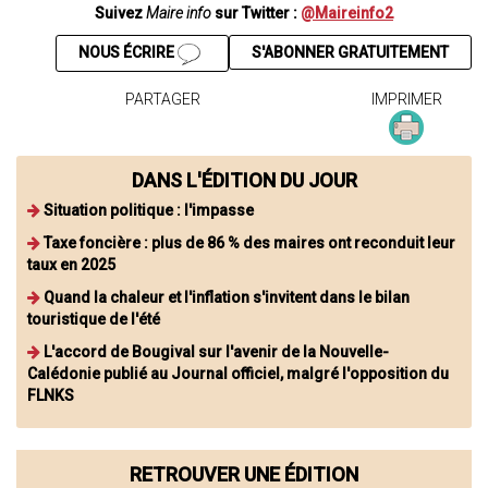
Suivez
Maire info
sur Twitter :
@Maireinfo2
NOUS ÉCRIRE
S'ABONNER GRATUITEMENT
PARTAGER
IMPRIMER
DANS L'ÉDITION DU JOUR
Situation politique : l'impasse
Taxe foncière : plus de 86 % des maires ont reconduit leur
taux en 2025
Quand la chaleur et l'inflation s'invitent dans le bilan
touristique de l'été
L'accord de Bougival sur l'avenir de la Nouvelle-
Calédonie publié au Journal officiel, malgré l'opposition du
FLNKS
RETROUVER UNE ÉDITION