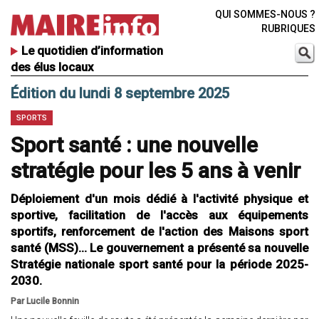
QUI SOMMES-NOUS ?
RUBRIQUES
Le quotidien d’information
des élus locaux
Édition du lundi 8 septembre 2025
SPORTS
Sport santé : une nouvelle
stratégie pour les 5 ans à venir
Déploiement d'un mois dédié à l'activité physique et
sportive, facilitation de l'accès aux équipements
sportifs, renforcement de l'action des Maisons sport
santé (MSS)… Le gouvernement a présenté sa nouvelle
Stratégie nationale sport santé pour la période 2025-
2030.
Par Lucile Bonnin