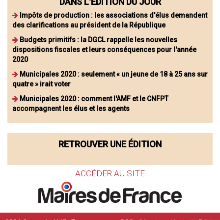
DANS L'ÉDITION DU JOUR
Impôts de production : les associations d'élus demandent
des clarifications au président de la République
Budgets primitifs : la DGCL rappelle les nouvelles
dispositions fiscales et leurs conséquences pour l'année
2020
Municipales 2020 : seulement « un jeune de 18 à 25 ans sur
quatre » irait voter
Municipales 2020 : comment l'AMF et le CNFPT
accompagnent les élus et les agents
RETROUVER UNE ÉDITION
ACCÉDER AU SITE