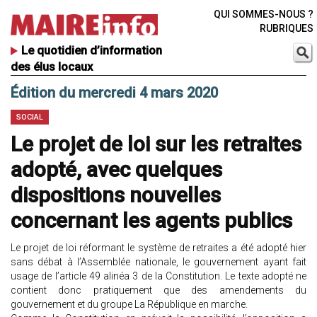
QUI SOMMES-NOUS ?
RUBRIQUES
Le quotidien d’information
des élus locaux
Édition du mercredi 4 mars 2020
SOCIAL
Le projet de loi sur les retraites
adopté, avec quelques
dispositions nouvelles
concernant les agents publics
Le projet de loi réformant le système de retraites a été adopté hier
sans débat à l’Assemblée nationale, le gouvernement ayant fait
usage de l’article 49 alinéa 3 de la Constitution. Le texte adopté ne
contient donc pratiquement que des amendements du
gouvernement et du groupe La République en marche.