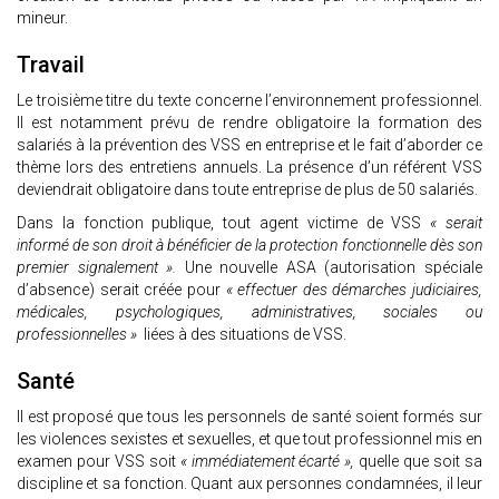
mineur.
Travail
Le troisième titre du texte concerne l’environnement professionnel.
Il est notamment prévu de rendre obligatoire la formation des
salariés à la prévention des VSS en entreprise et le fait d’aborder ce
thème lors des entretiens annuels. La présence d’un référent VSS
deviendrait obligatoire dans toute entreprise de plus de 50 salariés.
Dans la fonction publique, tout agent victime de VSS
« serait
informé de son droit à bénéficier de la protection fonctionnelle dès son
premier signalement ».
Une nouvelle ASA (autorisation spéciale
d’absence) serait créée pour
« effectuer des démarches judiciaires,
médicales, psychologiques, administratives, sociales ou
professionnelles »
liées à des situations de VSS.
Santé
Il est proposé que tous les personnels de santé soient formés sur
les violences sexistes et sexuelles, et que tout professionnel mis en
examen pour VSS soit
« immédiatement écarté »,
quelle que soit sa
discipline et sa fonction. Quant aux personnes condamnées, il leur