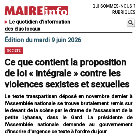
QUI SOMMES-NOUS ?
RUBRIQUES
Le quotidien d’information
des élus locaux
Édition du mardi 9 juin 2026
SOCIÉTÉ
Ce que contient la proposition
de loi « intégrale » contre les
violences sexistes et sexuelles
Le texte transpartisan déposé en novembre dernier à
l'Assemblée nationale se trouve brutalement remis sur
le devant de la scène par le drame de l'assassinat de la
petite Lyhanna, dans le Gard. La présidente de
l'Assemblée nationale demande au gouvernement
d'inscrire d'urgence ce texte à l'ordre du jour.