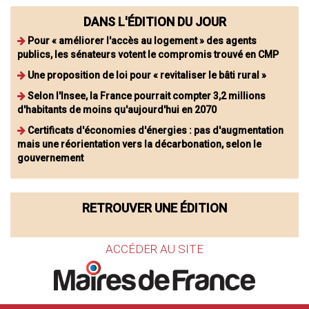
DANS L'ÉDITION DU JOUR
Pour « améliorer l'accès au logement » des agents
publics, les sénateurs votent le compromis trouvé en CMP
Une proposition de loi pour « revitaliser le bâti rural »
Selon l'Insee, la France pourrait compter 3,2 millions
d'habitants de moins qu'aujourd'hui en 2070
Certificats d'économies d'énergies : pas d'augmentation
mais une réorientation vers la décarbonation, selon le
gouvernement
RETROUVER UNE ÉDITION
ACCÉDER AU SITE