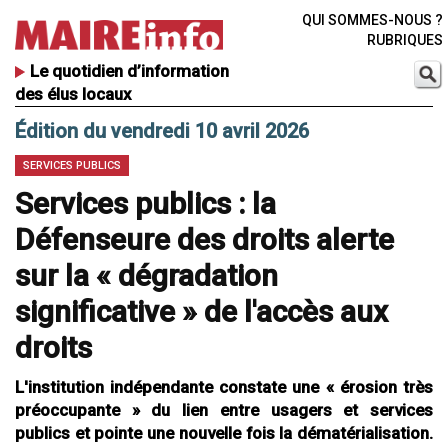
QUI SOMMES-NOUS ?
RUBRIQUES
Le quotidien d’information
des élus locaux
Édition du vendredi 10 avril 2026
SERVICES PUBLICS
Services publics : la
Défenseure des droits alerte
sur la « dégradation
significative » de l'accès aux
droits
L'institution indépendante constate une « érosion très
préoccupante » du lien entre usagers et services
publics et pointe une nouvelle fois la dématérialisation.