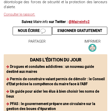
déontologie des forces de sécurité et la protection des lanceurs
d'alerte.
Consulter le rapport.
Suivez
Maire info
sur Twitter :
@Maireinfo2
NOUS ÉCRIRE
S'ABONNER GRATUITEMENT
PARTAGER
IMPRIMER
DANS L'ÉDITION DU JOUR
Drogues et conduites addictives : un nouveau guide
destiné aux maires
Permis de construire valant permis de démolir : le Conseil
d'Etat précise la compétence du maire face à l'ABF
Un guide pour aider les élus à bien choisir les noms de
lieux
PFAS : le gouvernement prépare une circulaire sur la
gestion des boues d'épuration