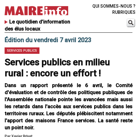
QUI SOMMES-NOUS ?
RUBRIQUES
Le quotidien d’information
des élus locaux
Édition du vendredi 7 avril 2023
SERVICES PUBLICS
Services publics en milieu
rural : encore un effort !
Dans un rapport présenté le 6 avril, le Comité
d'évaluation et de contrôle des politiques publiques de
l'Assemblée nationale pointe les avancées mais aussi
les retards dans l'accès aux services publics dans les
territoires ruraux. Les députés plébiscitent notamment
l'apport des maisons France services. La santé reste
un point noir.
Par Xavier Brivet