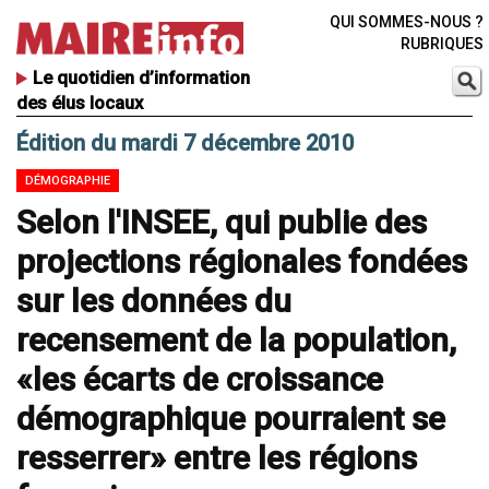
QUI SOMMES-NOUS ?
RUBRIQUES
Le quotidien d’information
des élus locaux
Édition du mardi 7 décembre 2010
DÉMOGRAPHIE
Selon l'INSEE, qui publie des
projections régionales fondées
sur les données du
recensement de la population,
«les écarts de croissance
démographique pourraient se
resserrer» entre les régions