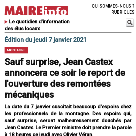
QUI SOMMES-NOUS ?
RUBRIQUES
Le quotidien d’information
des élus locaux
Édition du jeudi 7 janvier 2021
MONTAGNE
Sauf surprise, Jean Castex
annoncera ce soir le report de
l'ouverture des remontées
mécaniques
La date du 7 janvier suscitait beaucoup d'espoirs chez
les professionnels de la montagne. Des espoirs qui,
sauf surprise, seront malheureusement douchés par
Jean Castex. Le Premier ministre doit prendre la parole
à 18 heures ce jeudi avec Olivier Véran.