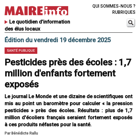
QUI SOMMES-NOUS ?
RUBRIQUES
Le quotidien d’information
des élus locaux
Édition du vendredi 19 décembre 2025
SANTÉ PUBLIQUE
Pesticides près des écoles : 1,7
million d'enfants fortement
exposés
Le journal Le Monde et une dizaine de scientifiques ont
mis au point un baromètre pour calculer « la pression
pesticides » près des écoles. Résultats : plus de 1,7
million d'écoliers français seraient fortement exposés
à ces produits néfastes pour la santé.
Par Bénédicte Rallu