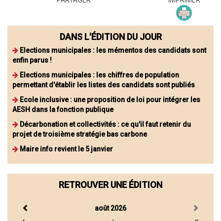
DANS L'ÉDITION DU JOUR
Elections municipales : les mémentos des candidats sont
enfin parus !
Elections municipales : les chiffres de population
permettant d'établir les listes des candidats sont publiés
Ecole inclusive : une proposition de loi pour intégrer les
AESH dans la fonction publique
Décarbonation et collectivités : ce qu'il faut retenir du
projet de troisième stratégie bas carbone
Maire info revient le 5 janvier
RETROUVER UNE ÉDITION
août 2026