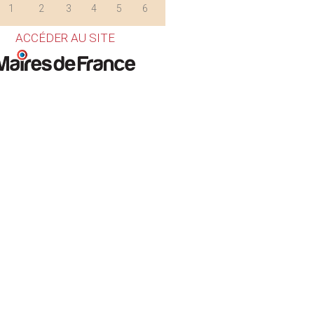
1
2
3
4
5
6
ACCÉDER AU SITE