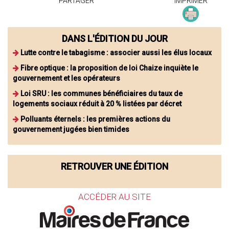
PARTAGER
IMPRIMER
DANS L'ÉDITION DU JOUR
Lutte contre le tabagisme : associer aussi les élus locaux
Fibre optique : la proposition de loi Chaize inquiète le
gouvernement et les opérateurs
Loi SRU : les communes bénéficiaires du taux de
logements sociaux réduit à 20 % listées par décret
Polluants éternels : les premières actions du
gouvernement jugées bien timides
RETROUVER UNE ÉDITION
ACCÉDER AU SITE