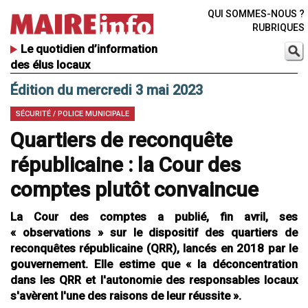
QUI SOMMES-NOUS ?
RUBRIQUES
Le quotidien d’information
des élus locaux
Édition du mercredi 3 mai 2023
SÉCURITÉ / POLICE MUNICIPALE
Quartiers de reconquête
républicaine : la Cour des
comptes plutôt convaincue
La Cour des comptes a publié, fin avril, ses
« observations » sur le dispositif des quartiers de
reconquêtes républicaine (QRR), lancés en 2018 par le
gouvernement. Elle estime que « la déconcentration
dans les QRR et l'autonomie des responsables locaux
s'avèrent l'une des raisons de leur réussite ».