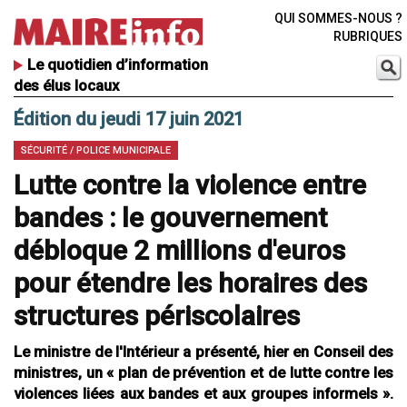
QUI SOMMES-NOUS ?
RUBRIQUES
Le quotidien d’information
des élus locaux
Édition du jeudi 17 juin 2021
SÉCURITÉ / POLICE MUNICIPALE
Lutte contre la violence entre
bandes : le gouvernement
débloque 2 millions d'euros
pour étendre les horaires des
structures périscolaires
Le ministre de l'Intérieur a présenté, hier en Conseil des
ministres, un « plan de prévention et de lutte contre les
violences liées aux bandes et aux groupes informels ».