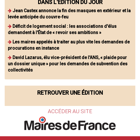
DANS L'ÉDITION DU JOUR
Jean Castex annonce la fin des masques en extérieur et la
levée anticipée du couvre-feu
Déficit de logement social : les associations d'élus
demandent à l'État de « revoir ses ambitions »
Les maires appelés à traiter au plus vite les demandes de
procurations en instance
David Lazarus, élu vice-président de l'ANS, « plaide pour
un dossier unique » pour les demandes de subvention des
collectivités
RETROUVER UNE ÉDITION
ACCÉDER AU SITE