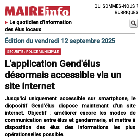
QUI SOMMES-NOUS ?
RUBRIQUES
Le quotidien d’information
des élus locaux
Édition du vendredi 12 septembre 2025
SÉCURITÉ / POLICE MUNICIPALE
L'application Gend'élus
désormais accessible via un
site internet
Jusqu'ici uniquement accessible sur smartphone, le
dispositif Gend'élus dispose maintenant d'un site
internet. Objectif : améliorer encore les modes de
communication entre élus et gendarmerie, et mettre à
disposition des élus des informations les plus
opérationnelles possible.