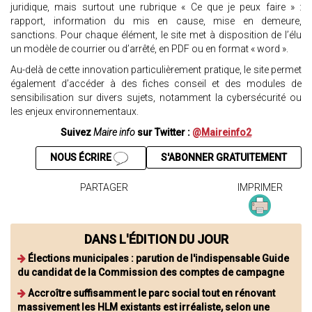
juridique, mais surtout une rubrique « Ce que je peux faire » :
rapport, information du mis en cause, mise en demeure,
sanctions. Pour chaque élément, le site met à disposition de l’élu
un modèle de courrier ou d’arrêté, en PDF ou en format « word ».
Au-delà de cette innovation particulièrement pratique, le site permet
également d’accéder à des fiches conseil et des modules de
sensibilisation sur divers sujets, notamment la cybersécurité ou
les enjeux environnementaux.
Suivez
Maire info
sur Twitter :
@Maireinfo2
NOUS ÉCRIRE
S'ABONNER GRATUITEMENT
PARTAGER
IMPRIMER
DANS L'ÉDITION DU JOUR
Élections municipales : parution de l'indispensable Guide
du candidat de la Commission des comptes de campagne
Accroître suffisamment le parc social tout en rénovant
massivement les HLM existants est irréaliste, selon une