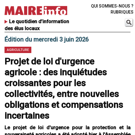
QUI SOMMES-NOUS ?
RUBRIQUES
Le quotidien d’information
des élus locaux
Édition du mercredi 3 juin 2026
AGRICULTURE
Projet de loi d'urgence
agricole : des inquiétudes
croissantes pour les
collectivités, entre nouvelles
obligations et compensations
incertaines
Le projet de loi d'urgence pour la protection et la
souveraineté agricoles a été adopté hier à l'Assemblée