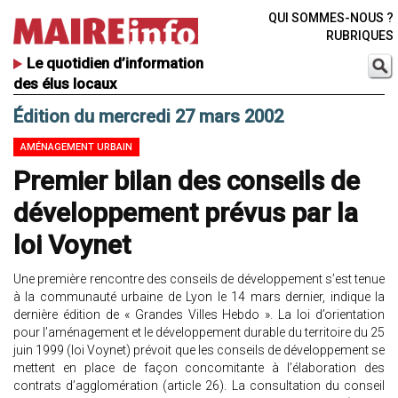
QUI SOMMES-NOUS ?
RUBRIQUES
Le quotidien d’information
des élus locaux
Édition du mercredi 27 mars 2002
AMÉNAGEMENT URBAIN
Premier bilan des conseils de
développement prévus par la
loi Voynet
Une première rencontre des conseils de développement s’est tenue
à la communauté urbaine de Lyon le 14 mars dernier, indique la
dernière édition de « Grandes Villes Hebdo ». La loi d’orientation
pour l’aménagement et le développement durable du territoire du 25
juin 1999 (loi Voynet) prévoit que les conseils de développement se
mettent en place de façon concomitante à l’élaboration des
contrats d’agglomération (article 26). La consultation du conseil